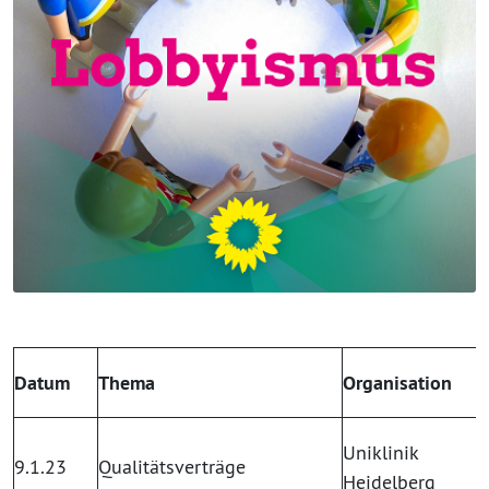
Datum
Thema
Organisation
Uniklinik
9.1.23
Qualitätsverträge
Heidelberg