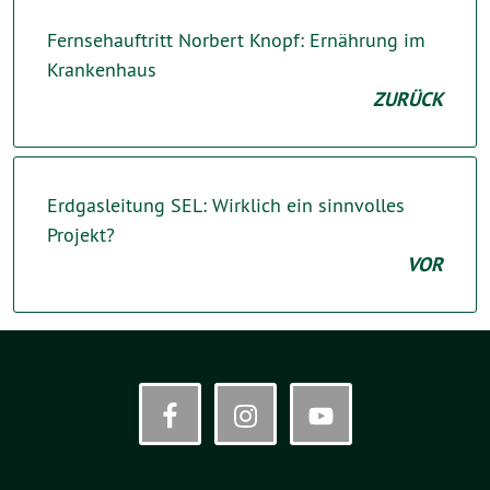
Fernsehauftritt Norbert Knopf: Ernährung im
Krankenhaus
ZURÜCK
Erdgasleitung SEL: Wirklich ein sinnvolles
Projekt?
VOR