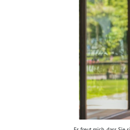
Es freut mich, dass Sie s