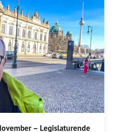
November – Legislaturende