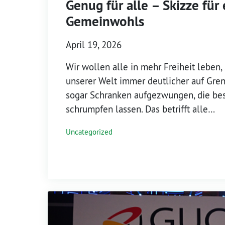
Genug für alle – Skizze für 
Gemeinwohls
April 19, 2026
Wir wollen alle in mehr Freiheit leben,
unserer Welt immer deutlicher auf Gre
sogar Schranken aufgezwungen, die be
schrumpfen lassen. Das betrifft alle…
Uncategorized