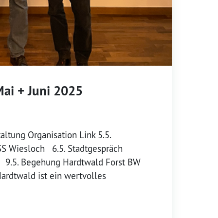
Mai + Juni 2025
ltung Organisation Link 5.5.
S Wiesloch 6.5. Stadtgespräch
 9.5. Begehung Hardtwald Forst BW
ardtwald ist ein wertvolles