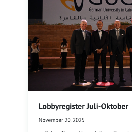
Lobbyregister Juli-Oktober
November 20, 2025