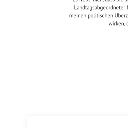
Landtagsabgeordneter 
meinen politischen Überz
wirken, 