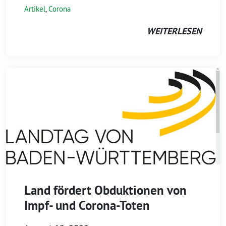
Artikel
,
Corona
WEITERLESEN
Land fördert Obduktionen von
Impf- und Corona-Toten