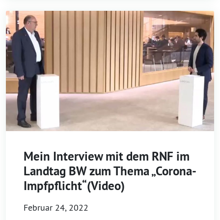
Mein Interview mit dem RNF im
Landtag BW zum Thema „Corona-
Impfpflicht“(Video)
Februar 24, 2022