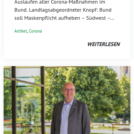
Auslaufen aller Corona-Maßnahmen im
Bund. Landtagsabgeordneter Knopf: Bund
soll Maskenpflicht aufheben – Südwest –…
Artikel
,
Corona
WEITERLESEN