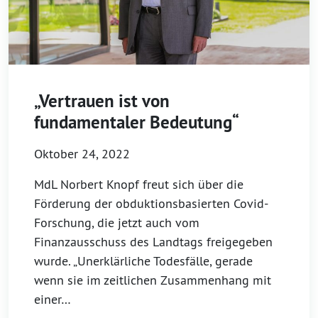
„Vertrauen ist von
fundamentaler Bedeutung“
Oktober 24, 2022
MdL Norbert Knopf freut sich über die
Förderung der obduktionsbasierten Covid-
Forschung, die jetzt auch vom
Finanzausschuss des Landtags freigegeben
wurde. „Unerklärliche Todesfälle, gerade
wenn sie im zeitlichen Zusammenhang mit
einer…