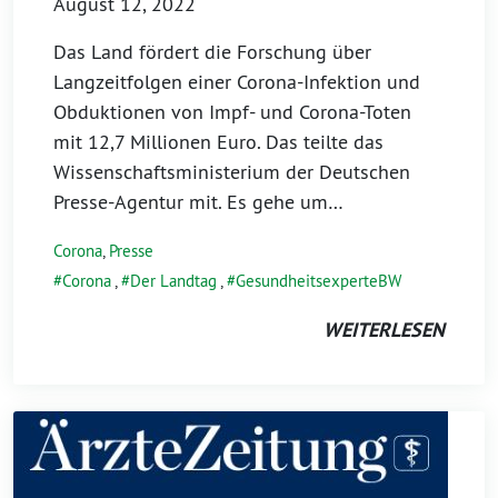
August 12, 2022
Das Land fördert die Forschung über
Langzeitfolgen einer Corona-Infektion und
Obduktionen von Impf- und Corona-Toten
mit 12,7 Millionen Euro. Das teilte das
Wissenschaftsministerium der Deutschen
Presse-Agentur mit. Es gehe um…
Corona
,
Presse
Corona
,
Der Landtag
,
GesundheitsexperteBW
WEITERLESEN