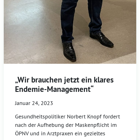
„Wir brauchen jetzt ein klares
Endemie-Management“
Januar 24, 2023
Gesundheitspolitiker Norbert Knopf fordert
nach der Aufhebung der Maskenpflicht im
ÖPNV und in Arztpraxen ein gezieltes