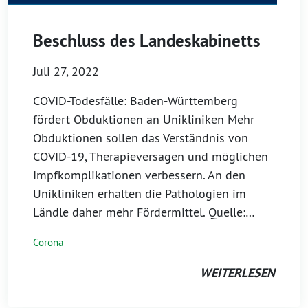
Beschluss des Landeskabinetts
Juli 27, 2022
COVID-Todesfälle: Baden-Württemberg
fördert Obduktionen an Unikliniken Mehr
Obduktionen sollen das Verständnis von
COVID-19, Therapieversagen und möglichen
Impfkomplikationen verbessern. An den
Unikliniken erhalten die Pathologien im
Ländle daher mehr Fördermittel. Quelle:…
Corona
WEITERLESEN