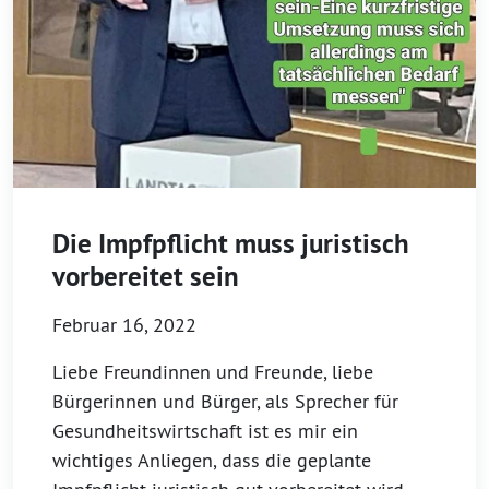
Die Impfpflicht muss juristisch
vorbereitet sein
Februar 16, 2022
Liebe Freundinnen und Freunde, liebe
Bürgerinnen und Bürger, als Sprecher für
Gesundheitswirtschaft ist es mir ein
wichtiges Anliegen, dass die geplante