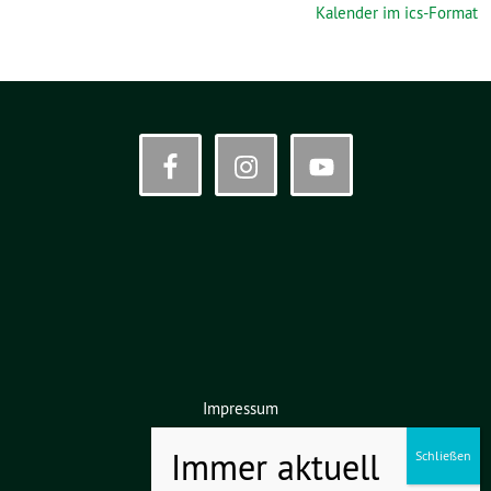
Kalender im ics-Format
Impressum
Datenschutz