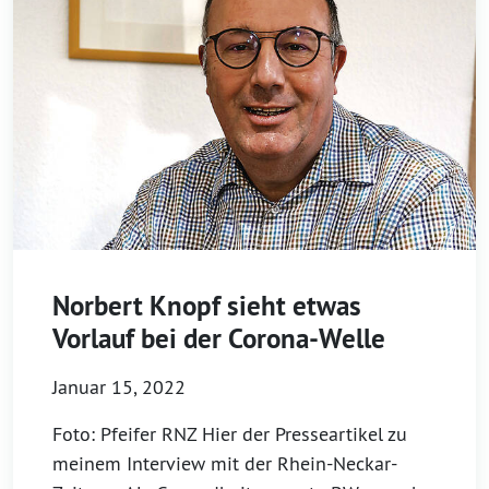
Norbert Knopf sieht etwas
Vorlauf bei der Corona-Welle
Januar 15, 2022
Foto: Pfeifer RNZ Hier der Presseartikel zu
meinem Interview mit der Rhein-Neckar-