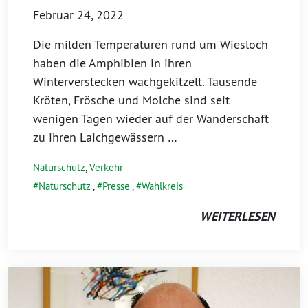
Februar 24, 2022
Die milden Temperaturen rund um Wiesloch
haben die Amphibien in ihren
Winterverstecken wachgekitzelt. Tausende
Kröten, Frösche und Molche sind seit
wenigen Tagen wieder auf der Wanderschaft
zu ihren Laichgewässern …
Naturschutz
,
Verkehr
Naturschutz
,
Presse
,
Wahlkreis
WEITERLESEN