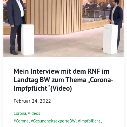
Mein Interview mit dem RNF im
Landtag BW zum Thema „Corona-
Impfpflicht“(Video)
Februar 24, 2022
Corona
,
Videos
Corona
,
GesundheitsexperteBW
,
Impfpflicht
,