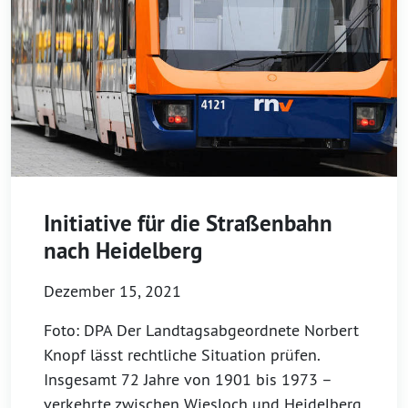
Initiative für die Straßenbahn
nach Heidelberg
Dezember 15, 2021
Foto: DPA Der Landtagsabgeordnete Norbert
Knopf lässt rechtliche Situation prüfen.
Insgesamt 72 Jahre von 1901 bis 1973 –
verkehrte zwischen Wiesloch und Heidelberg