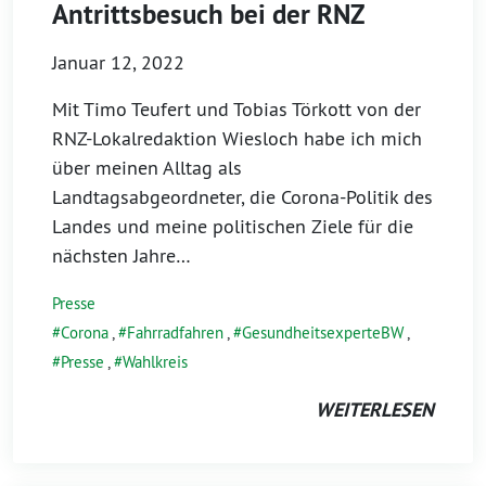
Antrittsbesuch bei der RNZ
Januar 12, 2022
Mit Timo Teufert und Tobias Törkott von der
RNZ-Lokalredaktion Wiesloch habe ich mich
über meinen Alltag als
Landtagsabgeordneter, die Corona-Politik des
Landes und meine politischen Ziele für die
nächsten Jahre…
Presse
Corona
,
Fahrradfahren
,
GesundheitsexperteBW
,
Presse
,
Wahlkreis
WEITERLESEN