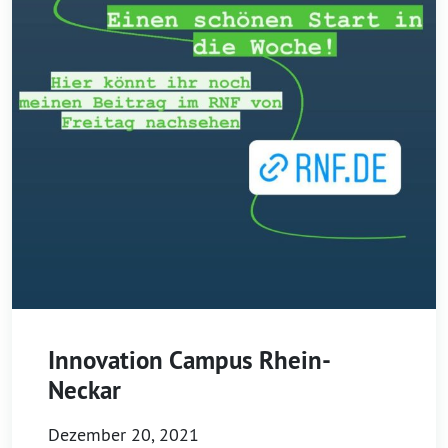
Innovation Campus Rhein-
Neckar
Dezember 20, 2021