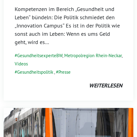
Kompetenzen im Bereich „Gesundheit und
Leben“ bündeln: Die Politik schmiedet den
„Innovation Campus“ Es ist in der Politik wie
sonst auch im Leben: Wenn es ums Geld
geht, wird es…
#GesundheitsexperteBW
,
Metropolregion Rhein-Neckar
,
Videos
Gesundheitspolitik
,
Presse
WEITERLESEN