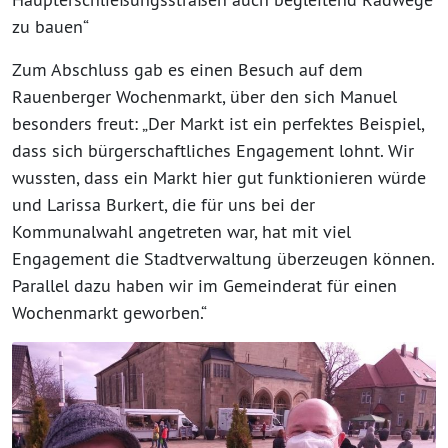
zu bauen“
Zum Abschluss gab es einen Besuch auf dem
Rauenberger Wochenmarkt, über den sich Manuel
besonders freut: „Der Markt ist ein perfektes Beispiel,
dass sich bürgerschaftliches Engagement lohnt. Wir
wussten, dass ein Markt hier gut funktionieren würde
und Larissa Burkert, die für uns bei der
Kommunalwahl angetreten war, hat mit viel
Engagement die Stadtverwaltung überzeugen können.
Parallel dazu haben wir im Gemeinderat für einen
Wochenmarkt geworben.“