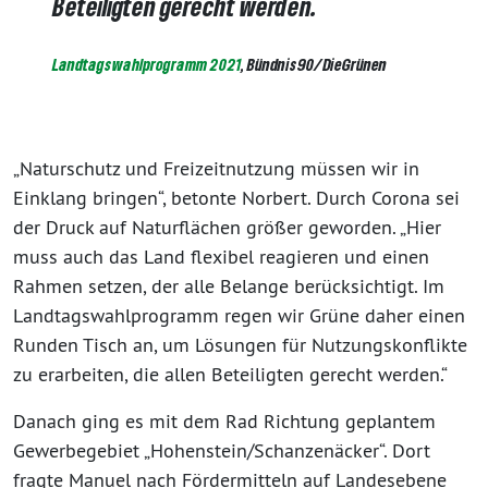
Beteiligten gerecht werden.
Landtagswahlprogramm 2021
, Bündnis90/DieGrünen
„Naturschutz und Freizeitnutzung müssen wir in
Einklang bringen“, betonte Norbert. Durch Corona sei
der Druck auf Naturflächen größer geworden. „Hier
muss auch das Land flexibel reagieren und einen
Rahmen setzen, der alle Belange berücksichtigt. Im
Landtagswahlprogramm regen wir Grüne daher einen
Runden Tisch an, um Lösungen für Nutzungskonflikte
zu erarbeiten, die allen Beteiligten gerecht werden.“
Danach ging es mit dem Rad Richtung geplantem
Gewerbegebiet „Hohenstein/Schanzenäcker“. Dort
fragte Manuel nach Fördermitteln auf Landesebene