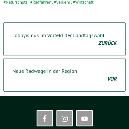
Naturschutz
,
Radfahren
,
Verkehr
,
Wirtschaft
Lobbyismus im Vorfeld der Landtagswahl
ZURÜCK
Neue Radwege in der Region
VOR