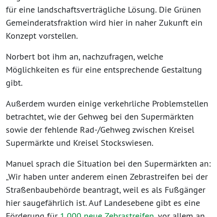
für eine landschaftsverträgliche Lösung. Die Grünen
Gemeinderatsfraktion wird hier in naher Zukunft ein
Konzept vorstellen.
Norbert bot ihm an, nachzufragen, welche
Möglichkeiten es für eine entsprechende Gestaltung
gibt.
Außerdem wurden einige verkehrliche Problemstellen
betrachtet, wie der Gehweg bei den Supermärkten
sowie der fehlende Rad-/Gehweg zwischen Kreisel
Supermärkte und Kreisel Stockswiesen.
Manuel sprach die Situation bei den Supermärkten an:
„Wir haben unter anderem einen Zebrastreifen bei der
Straßenbaubehörde beantragt, weil es als Fußgänger
hier saugefährlich ist. Auf Landesebene gibt es eine
Förderung für
1.000 neue Zebrastreifen
, vor allem an