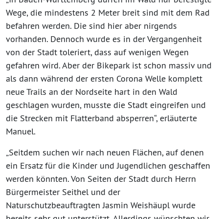
Wege, die mindestens 2 Meter breit sind mit dem Rad
befahren werden. Die sind hier aber nirgends
vorhanden. Dennoch wurde es in der Vergangenheit
von der Stadt toleriert, dass auf wenigen Wegen
gefahren wird. Aber der Bikepark ist schon massiv und
als dann während der ersten Corona Welle komplett
neue Trails an der Nordseite hart in den Wald
geschlagen wurden, musste die Stadt eingreifen und
die Strecken mit Flatterband absperren“, erläuterte
Manuel.
„Seitdem suchen wir nach neuen Flächen, auf denen
ein Ersatz für die Kinder und Jugendlichen geschaffen
werden könnten. Von Seiten der Stadt durch Herrn
Bürgermeister Seithel und der
Naturschutzbeauftragten Jasmin Weishäupl wurde
bereits sehr gut unterstützt. Allerdings wünschten wir