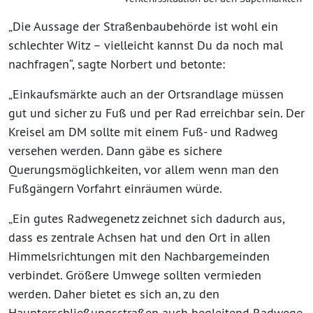
„Die Aussage der Straßenbaubehörde ist wohl ein
schlechter Witz – vielleicht kannst Du da noch mal
nachfragen“, sagte Norbert und betonte:
„Einkaufsmärkte auch an der Ortsrandlage müssen
gut und sicher zu Fuß und per Rad erreichbar sein. Der
Kreisel am DM sollte mit einem Fuß- und Radweg
versehen werden. Dann gäbe es sichere
Querungsmöglichkeiten, vor allem wenn man den
Fußgängern Vorfahrt einräumen würde.
„Ein gutes Radwegenetz zeichnet sich dadurch aus,
dass es zentrale Achsen hat und den Ort in allen
Himmelsrichtungen mit den Nachbargemeinden
verbindet. Größere Umwege sollten vermieden
werden. Daher bietet es sich an, zu den
Haupterschließungsstraßen auch begleitend Radwege