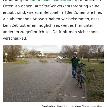
Orten, an denen laut Straßenverkehrsordnung keine
erlaubt sind, wie zum Beispiel in 30er Zonen wie hier.
Als ablehnende Antwort haben wir bekommen, dass
kein Zebrastreifen möglich sei, weil es hier unter
anderem zu gefährlich sei. Da fühlt man sich schon
verschaukelt.“
Verkehrssituation bei den Supermärkten