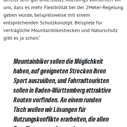
uns, dass es mehr Flexibilität bei der 2Meter-Regelung
geben würde, beispielsweise mit einem
entsprechenden Schutzkonzept. Beispiele für
verträgliche Mountainbikestrecken und Naturschutz
gibt es ja schon.“
Mountainbiker sollen die Möglichkeit
haben, auf geeigneten Strecken ihren
Sport auszuüben, und Fahrradtouristen
sollen in Baden-Württemberg attraktive
Routen vorfinden. An einem runden
Tisch wollen wir Lösungen für
Nutzungskonflikte erarbeiten, die allen