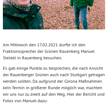
Am Mittwoch den 17.02.2021 durfte ich den
Fraktionssprecher der Grünen Rauenberg Manuel
Steidel in Rauenberg besuchen.
Es gab einige Punkte zu besprechen, die nach Ansicht
der Rauenberger Grünen auch nach Stuttgart getragen
werden sollten. Da aufgrund der Corona Maßnahmen
kein Termin in größerer Runde möglich war, machten
wir uns nur zu zweit auf den Weg. Hier der Bericht und
Fotos von Manuel dazu: