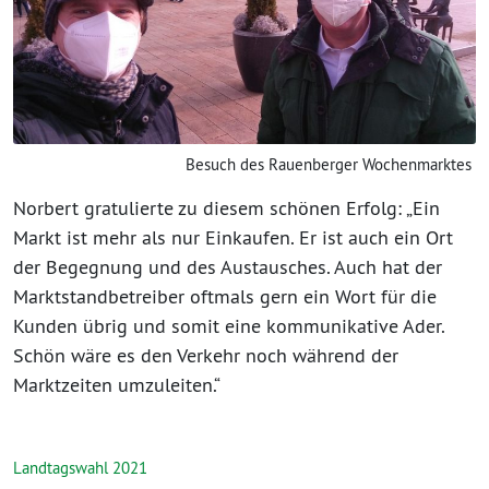
Besuch des Rauenberger Wochenmarktes
Norbert gratulierte zu diesem schönen Erfolg: „Ein
Markt ist mehr als nur Einkaufen. Er ist auch ein Ort
der Begegnung und des Austausches. Auch hat der
Marktstandbetreiber oftmals gern ein Wort für die
Kunden übrig und somit eine kommunikative Ader.
Schön wäre es den Verkehr noch während der
Marktzeiten umzuleiten.“
Landtagswahl 2021