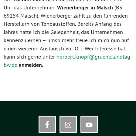
Uhr das Unternehmen
Wienerberger in Malsch
(B3,
69254 Malsch). Wienerberger zählt zu den führenden
Herstellern von Tonbaustoffen. Bereits Anfang des
Jahres hatte ich die Gelegenheit, das Unternehmen
kennenzulernen – umso mehr freue ich mich nun auf
einen weiteren Austausch vor Ort. Wer Interesse hat,
kann sich gerne unter
norbert.knopf@gruene.landtag-
bw.de
anmelden.