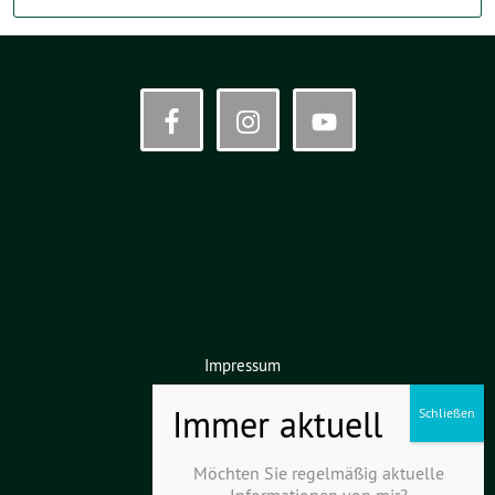
Impressum
Datenschutz
Haftungsausschluss
Möchten Sie regelmäßig aktuelle
Informationen von mir?