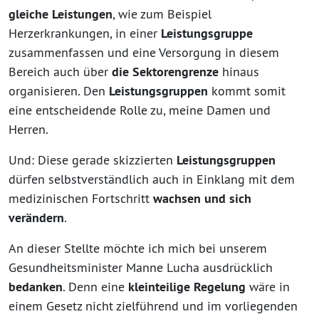
gleiche Leistungen
, wie zum Beispiel
Herzerkrankungen, in einer
Leistungsgruppe
zusammenfassen und eine Versorgung in diesem
Bereich auch über
die Sektorengrenze
hinaus
organisieren. Den
Leistungsgruppen
kommt somit
eine entscheidende Rolle zu, meine Damen und
Herren.
Und: Diese gerade skizzierten
Leistungsgruppen
dürfen selbstverständlich auch in Einklang mit dem
medizinischen Fortschritt
wachsen und sich
verändern
.
An dieser Stellte möchte ich mich bei unserem
Gesundheitsminister Manne Lucha ausdrücklich
bedanken
. Denn eine
kleinteilige Regelung
wäre in
einem Gesetz nicht zielführend und im vorliegenden