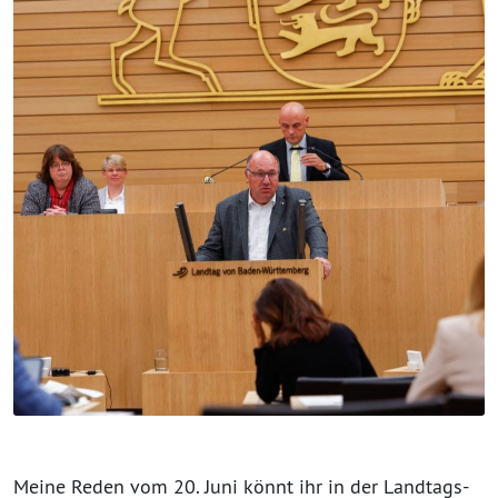
Meine Reden vom 20. Juni könnt ihr in der Landtags-