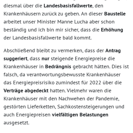
diesmal über die
Landesbasisfallwerte
, den
Krankenhäusern zurück zu geben. An dieser
Baustelle
arbeitet unser Minister Manne Lucha aber schon
beständig und ich bin mir sicher, dass die
Erhöhung
der Landesbasisfallwerte bald kommt.
Abschließend bleibt zu vermerken, dass der
Antrag
suggeriert
, dass
nur
steigende Energiepreise die
Krankenhäuser in
Bedrängnis
gebracht hätten. Dies ist
falsch, da verantwortungsbewusste Krankenhäuser
das Energiepreisrisiko zumindest für 2022 über die
Verträge abgedeckt
hatten. Vielmehr waren die
Krankenhäuser mit den Nachwehen der Pandemie,
gestörten Lieferketten, Sachkostensteigerungen und
auch Energiepreisen
vielfältigen Belastungen
ausgesetzt.