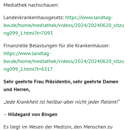
Mediathek nachschauen:
Landeskrankenhausgesetz:
https://www.landtag-
bw.de/home/mediathek/videos/2024/20240620_sitzu
ng099_1.html?t=7093
Finanzielle Belastungen für die Krankenhäuser:
https://www.landtag-
bw.de/home/mediathek/videos/2024/20240620_sitzu
ng099_2.html?t=6317
Sehr geehrte Frau Präsidentin, sehr geehrte Damen
und Herren,
„Jede Krankheit ist heilbar-aber nicht jeder Patient!“
–
Hildegard von Bingen
Es liegt im Wesen der Medizin, den Menschen zu