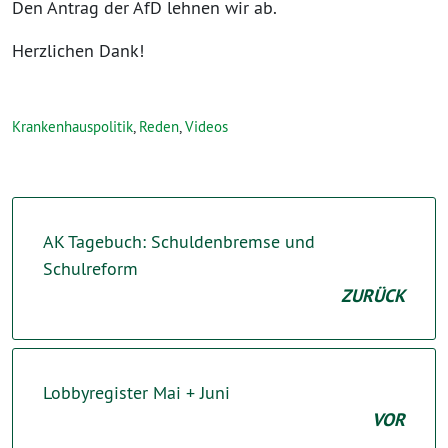
Den Antrag der AfD lehnen wir ab.
Herzlichen Dank!
Krankenhauspolitik
,
Reden
,
Videos
AK Tagebuch: Schuldenbremse und
Schulreform
ZURÜCK
Lobbyregister Mai + Juni
VOR