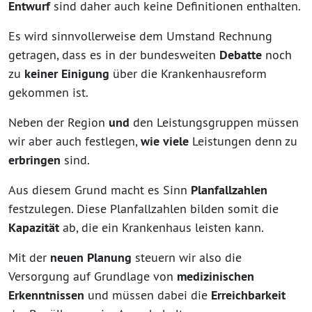
Entwurf
sind daher auch keine Definitionen enthalten.
Es wird sinnvollerweise dem Umstand Rechnung
getragen, dass es in der bundesweiten
Debatte
noch
zu
keiner Einigung
über die Krankenhausreform
gekommen ist.
Neben der Region
und
den Leistungsgruppen müssen
wir aber auch festlegen,
wie viele
Leistungen denn zu
erbringen
sind.
Aus diesem Grund macht es Sinn
Planfallzahlen
festzulegen. Diese Planfallzahlen bilden somit die
Kapazität
ab, die ein Krankenhaus leisten kann.
Mit der
neuen Planung
steuern wir also die
Versorgung auf Grundlage von
medizinischen
Erkenntnissen
und müssen dabei die
Erreichbarkeit