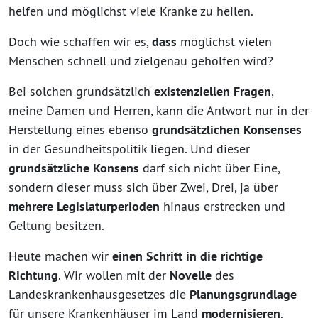
helfen und möglichst viele Kranke zu heilen.
Doch wie schaffen wir es,
dass
möglichst vielen
Menschen schnell und zielgenau geholfen wird?
Bei solchen grundsätzlich
existenziellen Fragen
,
meine Damen und Herren, kann die Antwort nur in der
Herstellung eines ebenso
grundsätzlichen Konsenses
in der Gesundheitspolitik liegen. Und dieser
grundsätzliche Konsens
darf sich nicht über Eine,
sondern dieser muss sich über Zwei, Drei, ja über
mehrere Legislaturperioden
hinaus erstrecken und
Geltung besitzen.
Heute machen wir
einen Schritt in die richtige
Richtung
. Wir wollen mit der
Novelle
des
Landeskrankenhausgesetzes die
Planungsgrundlage
für unsere Krankenhäuser im Land
modernisieren
.