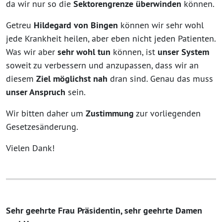
da wir nur so die
Sektorengrenze
überwinden
können.
Getreu
Hildegard von Bingen
können wir sehr wohl
jede Krankheit heilen, aber eben nicht jeden Patienten.
Was wir aber
sehr wohl tun
können, ist
unser System
soweit zu verbessern und anzupassen, dass wir an
diesem
Ziel möglichst nah
dran sind. Genau das muss
unser Anspruch
sein.
Wir bitten daher um
Zustimmung
zur vorliegenden
Gesetzesänderung.
Vielen Dank!
Sehr geehrte Frau Präsidentin, sehr geehrte Damen