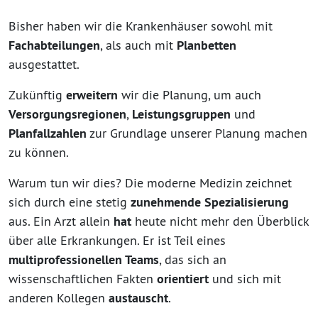
Bisher haben wir die Krankenhäuser sowohl mit
Fachabteilungen
, als auch mit
Planbetten
ausgestattet.
Zukünftig
erweitern
wir die Planung, um auch
Versorgungsregionen
,
Leistungsgruppen
und
Planfallzahlen
zur Grundlage unserer Planung machen
zu können.
Warum tun wir dies? Die moderne Medizin zeichnet
sich durch eine stetig
zunehmende
Spezialisierung
aus. Ein Arzt allein
hat
heute nicht mehr den Überblick
über alle Erkrankungen. Er ist Teil eines
multiprofessionellen Teams
, das sich an
wissenschaftlichen Fakten
orientiert
und sich mit
anderen Kollegen
austauscht
.