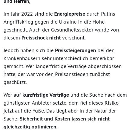
und Herren,
im Jahr 2022 sind die
Energiepreise
durch Putins
Angriffskrieg gegen die Ukraine in die Höhe
geschnellt. Auch der Gesundheitssektor wurde von
diesem
Preisschock nicht
verschont.
Jedoch haben sich die
Preissteigerungen
bei den
Krankenhäusern sehr unterschiedlich bemerkbar
gemacht. Wer längerfristige Verträge abgeschlossen
hatte, der war vor den Preisanstiegen zunächst
geschützt.
Wer auf
kurzfristige Verträge
und die Suche nach dem
günstigsten Anbieter setzte, dem fiel dieses Risiko
jetzt auf die Füße. Das liegt aber in der Natur der
Sache:
Sicherheit und Kosten lassen sich nicht
gleichzeitig optimieren.