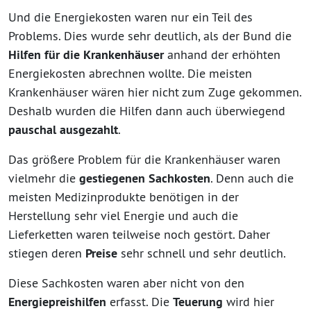
Und die Energiekosten waren nur ein Teil des
Problems. Dies wurde sehr deutlich, als der Bund die
Hilfen für die Krankenhäuser
anhand der erhöhten
Energiekosten abrechnen wollte. Die meisten
Krankenhäuser wären hier nicht zum Zuge gekommen.
Deshalb wurden die Hilfen dann auch überwiegend
pauschal ausgezahlt
.
Das größere Problem für die Krankenhäuser waren
vielmehr die
gestiegenen Sachkosten
. Denn auch die
meisten Medizinprodukte benötigen in der
Herstellung sehr viel Energie und auch die
Lieferketten waren teilweise noch gestört. Daher
stiegen deren
Preise
sehr schnell und sehr deutlich.
Diese Sachkosten waren aber nicht von den
Energiepreishilfen
erfasst. Die
Teuerung
wird hier