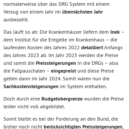
normalerweise über das DRG System mit einem
Verzug von einem Jahr im
übernächsten Jahr
ausbezahlt.
Das läuft so ab: Die Krankenhäuser liefern dem
Inek
–
dem Institut für die Entgelte im Krankenhaus – die
laufenden Kosten des Jahres 2022
detailliert
Anfangs
des Jahres 2023 ab. Im Jahr 2023 werden die Preise
und somit die
Preissteigerungen
in die DRGs – also
die Fallpauschalen –
eingepreist
und diese Preise
gelten dann im Jahr 2024. Somit wären nun die
Sachkostensteigerungen
im System enthalten.
Doch durch eine
Budgetobergrenze
wurden die Preise
leider nicht voll abgebildet.
Somit bleibt es bei der Forderung an den Bund, die
bisher noch nicht
berücksichtigten Preissteigerungen
,