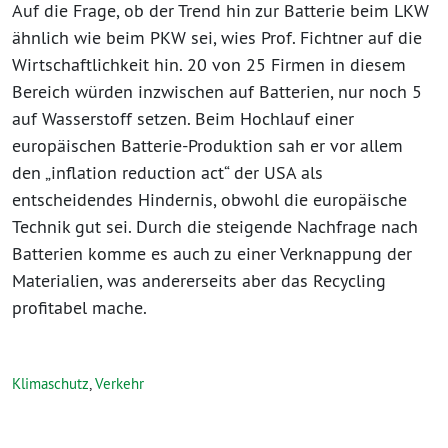
Auf die Frage, ob der Trend hin zur Batterie beim LKW
ähnlich wie beim PKW sei, wies Prof. Fichtner auf die
Wirtschaftlichkeit hin. 20 von 25 Firmen in diesem
Bereich würden inzwischen auf Batterien, nur noch 5
auf Wasserstoff setzen. Beim Hochlauf einer
europäischen Batterie-Produktion sah er vor allem
den „inflation reduction act“ der USA als
entscheidendes Hindernis, obwohl die europäische
Technik gut sei. Durch die steigende Nachfrage nach
Batterien komme es auch zu einer Verknappung der
Materialien, was andererseits aber das Recycling
profitabel mache.
Klimaschutz
,
Verkehr