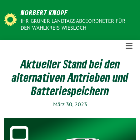
Weiter
NORBERT KNOPF
zum
Inhalt
IHR GRÜNER LANDTAGSABGEORDNETER FÜR
DEN WAHLKREIS WIESLOCH
Aktueller Stand bei den
alternativen Antrieben und
Batteriespeichern
März 30, 2023