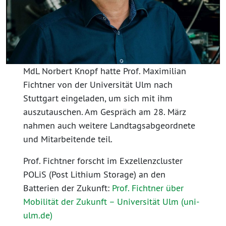
MdL Norbert Knopf hatte Prof. Maximilian
Fichtner von der Universität Ulm nach
Stuttgart eingeladen, um sich mit ihm
auszutauschen. Am Gespräch am 28. März
nahmen auch weitere Landtagsabgeordnete
und Mitarbeitende teil.
Prof. Fichtner forscht im Exzellenzcluster
POLiS (Post Lithium Storage) an den
Batterien der Zukunft:
Prof. Fichtner über
Mobilität der Zukunft – Universität Ulm (uni-
ulm.de)