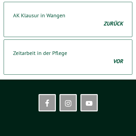
AK Klausur in Wangen
ZURÜCK
Zeitarbeit in der Pflege
VOR