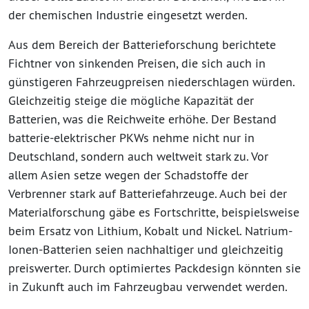
der chemischen Industrie eingesetzt werden.
Aus dem Bereich der Batterieforschung berichtete
Fichtner von sinkenden Preisen, die sich auch in
günstigeren Fahrzeugpreisen niederschlagen würden.
Gleichzeitig steige die mögliche Kapazität der
Batterien, was die Reichweite erhöhe. Der Bestand
batterie-elektrischer PKWs nehme nicht nur in
Deutschland, sondern auch weltweit stark zu. Vor
allem Asien setze wegen der Schadstoffe der
Verbrenner stark auf Batteriefahrzeuge. Auch bei der
Materialforschung gäbe es Fortschritte, beispielsweise
beim Ersatz von Lithium, Kobalt und Nickel. Natrium-
Ionen-Batterien seien nachhaltiger und gleichzeitig
preiswerter. Durch optimiertes Packdesign könnten sie
in Zukunft auch im Fahrzeugbau verwendet werden.